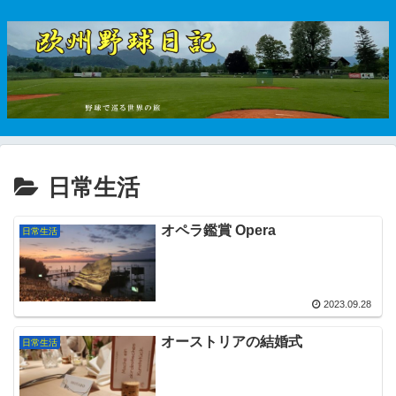
日常生活
オペラ鑑賞 Opera
日常生活
2023.09.28
オーストリアの結婚式
日常生活