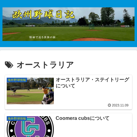
オーストラリア
オーストラリア・ステイトリーグ
海外野球情報
について
2023.11.09
Coomera cubsについて
海外野球情報