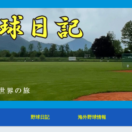
野球日記
海外野球情報