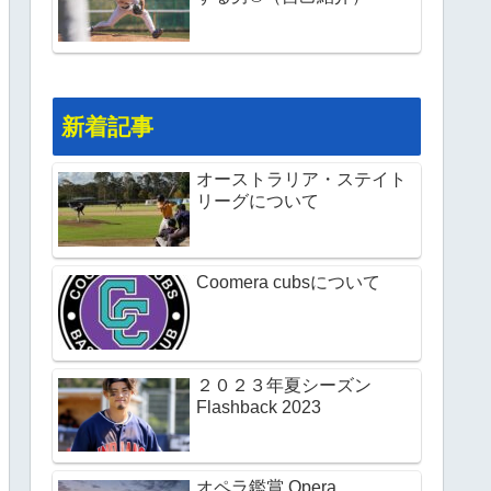
新着記事
オーストラリア・ステイト
リーグについて
Coomera cubsについて
２０２３年夏シーズン
Flashback 2023
オペラ鑑賞 Opera