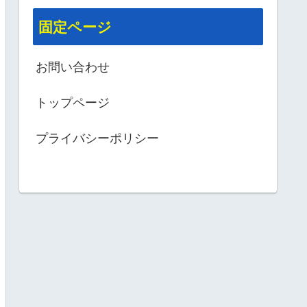
固定ページ
お問い合わせ
トップページ
プライバシーポリシー