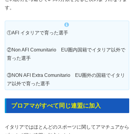
す。
①AFI イタリアで育った選手
②Non AFI Comunitario EU圏内国籍でイタリア以外で
育った選手
③NON AFI Extra Comunitario EU圏外の国籍でイタリ
ア以外で育った選手
プロアマがすべて同じ連盟に加入
イタリアではほとんどのスポーツに関してアマチュアから