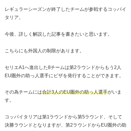
レギュラーシーズンが終了したチームが参戦するコッパイ
タリア。
今後、詳しく解説した記事を書きたいと思います。
こちらにも外国人の制限があります。
セリエA1へ進出した8チームは第2ラウンドからもう2人
EU圏外の助っ人選手にビザを発行することができます。
その為チームには
合計3人のEU圏外の助っ人選手
がいま
す。
コッパイタリアは第1ラウンドから第5ラウンド、そして
決勝ラウンドとなりますが、第2ラウンドからEU圏外の助