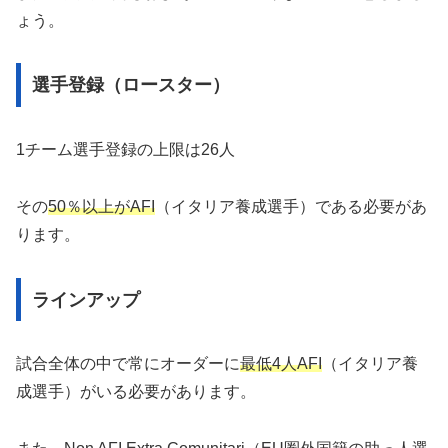
ょう。
選手登録（ロースター）
1チーム選手登録の上限は26人
その
50％以上がAFI
（イタリア養成選手）である必要があ
ります。
ラインアップ
試合全体の中で常にオーダーに
最低4人AFI
（イタリア養
成選手）がいる必要があります。