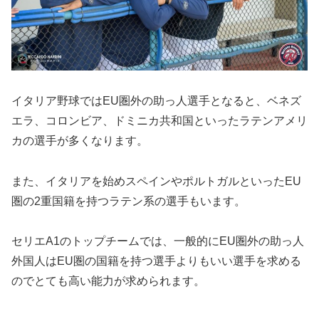
イタリア野球ではEU圏外の助っ人選手となると、ベネズ
エラ、コロンビア、ドミニカ共和国といったラテンアメリ
カの選手が多くなります。
また、イタリアを始めスペインやポルトガルといったEU
圏の2重国籍を持つラテン系の選手もいます。
セリエA1のトップチームでは、一般的にEU圏外の助っ人
外国人はEU圏の国籍を持つ選手よりもいい選手を求める
のでとても高い能力が求められます。