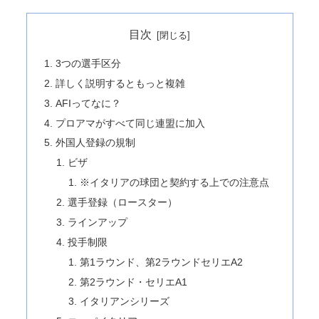
目次
3つの選手区分
詳しく説明するともっと複雑
AFIってなに？
プロアマがすべて同じ連盟に加入
外国人登録の規制
ビザ
※イタリアの球団と契約する上での注意点
選手登録（ロースター）
ラインアップ
投手制限
第1ラウンド、第2ラウンドセリエA2
第2ラウンド・セリエA1
イタリアンシリーズ