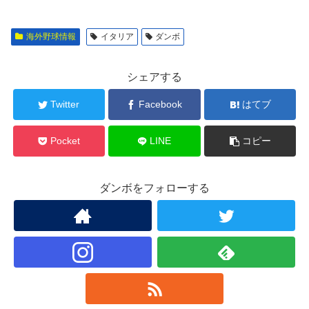
海外野球情報
イタリア
ダンボ
シェアする
Twitter
Facebook
はてブ
Pocket
LINE
コピー
ダンボをフォローする