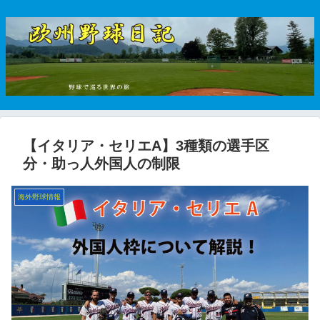
【イタリア・セリエA】3種類の選手区
分・助っ人外国人の制限
海外野球情報