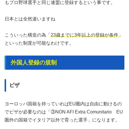
もプロ野球選手と同じ連盟に登録するという事です。
日本とは全然違いますね
こういった構造の為「
23歳までに3年以上の登録が条件
」
といった制度が可能なわけです。
外国人登録の規制
ビザ
ヨーロッパ国籍を持っていればEU圏内は自由に動けるの
でビザが必要なのは「③NON AFI Extra Comunitario EU
圏外の国籍でイタリア以外で育った選手」になります。