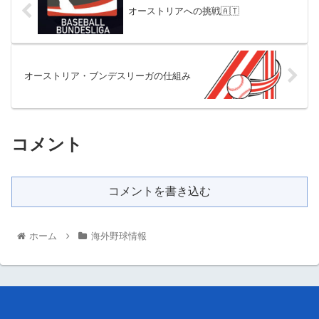
オーストリアへの挑戦🇦🇹
オーストリア・ブンデスリーガの仕組み
コメント
コメントを書き込む
ホーム
海外野球情報