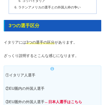
コッパイタリア
ラテンアメリカの選手との外国人枠の争い
3つの選手区分
イタリアには
3つの選手の区分
があります。
ざっくり説明するとこんな感じになります。
①イタリア人選手
②EU圏内の外国人選手
③EU圏外の外国人選手
←日本人選手はこちら