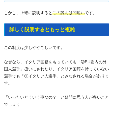
しかし、正確に説明すると
この説明は間違い
です。
詳しく説明するともっと複雑
この制度は少しややこしいです。
なぜなら、イタリア国籍をもっていても「⓶EU圏内の外
国人選手」扱いにされたり、イタリア国籍を持っていない
選手でも「①イタリア人選手」とみなされる場合がありま
す。
「いったいどういう事なの？」と疑問に思う人が多いこと
でしょう