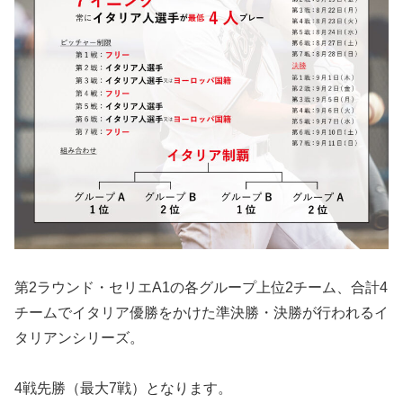
第2ラウンド・セリエA1の各グループ上位2チーム、合計4
チームでイタリア優勝をかけた準決勝・決勝が行われるイ
タリアンシリーズ。
4戦先勝（最大7戦）となります。